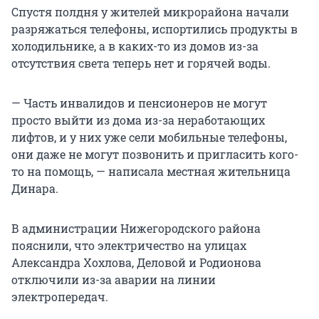
Спустя полдня у жителей микрорайона начали
разряжаться телефоны, испортились продукты в
холодильнике, а в каких-то из домов из-за
отсутствия света теперь нет и горячей воды.
— Часть инвалидов и пенсионеров не могут
просто выйти из дома из-за неработающих
лифтов, и у них уже сели мобильные телефоны,
они даже не могут позвонить и пригласить кого-
то на помощь, — написала местная жительница
Динара.
В администрации Нижегородского района
пояснили, что электричество на улицах
Александра Хохлова, Деловой и Родионова
отключили из-за аварии на линии
электропередач.