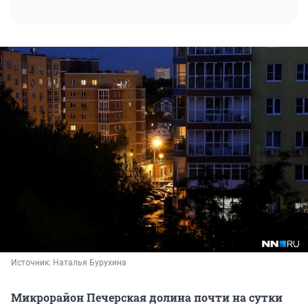
Источник: 
Наталья Бурухина
Микрорайон Печерская долина почти на сутки