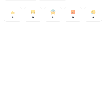
0
0
0
0
0