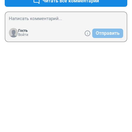
Читать все комментарии
Гость
Отправить
Войти