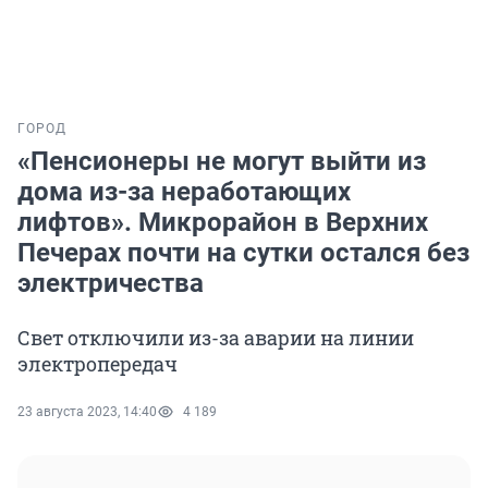
ГОРОД
«Пенсионеры не могут выйти из
дома из-за неработающих
лифтов». Микрорайон в Верхних
Печерах почти на сутки остался без
электричества
Свет отключили из-за аварии на линии
электропередач
23 августа 2023, 14:40
4 189