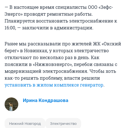
— В настоящее время специалисты ООО «Зефс-
Энерго» проводят ремонтные работы.
Планируется восстановить электроснабжение к
16:00, — заключили в администрации.
Ранее мы рассказывали про жителей ЖК «Окский
берег» в Новинках, у которых электричество
отключают по несколько раз в день. Как
пояснили в «Нижновэнерго», перебои связаны с
модернизацией электроснабжения. Чтобы хоть
как-то решить проблему, власти решили
установить в жилом комплексе генератор
.
Ирина Кондрашова
Нижний Новгород
Электричество