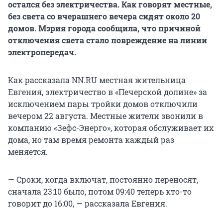
остался без электричества. Как говорят местные,
без света со вчерашнего вечера сидят около 20
домов. Мэрия города сообщила, что причиной
отключения света стало повреждение на линии
электропередач.
Как рассказала NN.RU местная жительница
Евгения, электричество в «Печерской долине» за
исключением пары тройки домов отключили
вечером 22 августа. Местные жители звонили в
компанию «Зефс-Энерго», которая обслуживает их
дома, но там время ремонта каждый раз
меняется.
— Сроки, когда включат, постоянно переносят,
сначала 23:10 было, потом 09:40 теперь кто-то
говорит до 16:00, — рассказала Евгения.