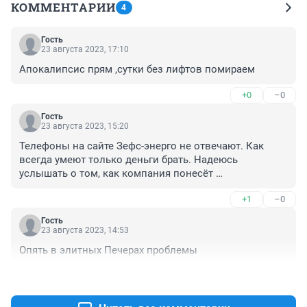
КОММЕНТАРИИ
4
Гость
23 августа 2023, 17:10
Апокалипсис прям ,сутки без лифтов помираем
+0
–0
Гость
23 августа 2023, 15:20
Телефоны на сайте Зефс-энерго не отвечают. Как 
всегда умеют только деньги брать. Надеюсь 
услышать о том, как компания понесёт 
отвественность
+1
–0
Гость
23 августа 2023, 14:53
Опять в элитных Печерах проблемы
+1
–0