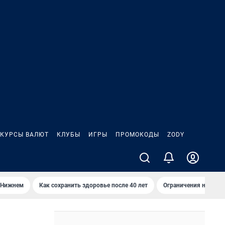
КУРСЫ ВАЛЮТ
КЛУБЫ
ИГРЫ
ПРОМОКОДЫ
ZODY
 Нижнем
Как сохранить здоровье после 40 лет
Ограничения на спус