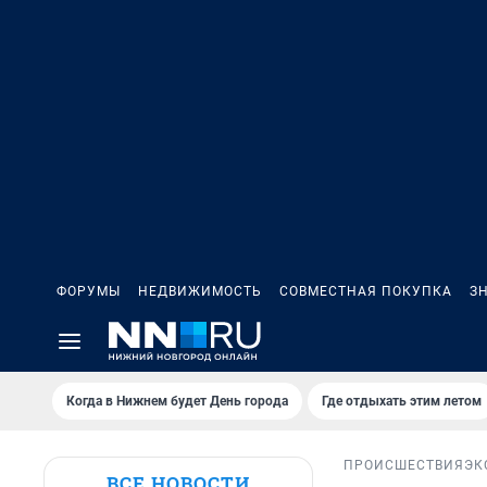
ФОРУМЫ
НЕДВИЖИМОСТЬ
СОВМЕСТНАЯ ПОКУПКА
З
Когда в Нижнем будет День города
Где отдыхать этим летом
ПРОИСШЕСТВИЯ
ЭК
ВСЕ НОВОСТИ