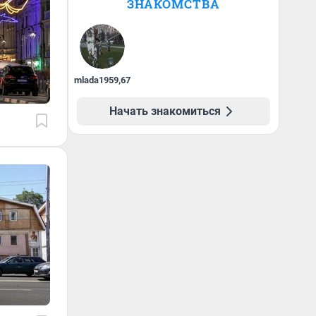
ЗНАКОМСТВА
mlada1959
,
67
Начать знакомиться