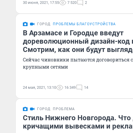
30 июня, 2021, 17:55
7 520
2
ГОРОД
ПРОБЛЕМЫ БЛАГОУСТРОЙСТВА
В Арзамасе и Городце введут
дореволюционный дизайн-код 
Смотрим, как они будут выгляд
Сейчас чиновники пытаются договориться с
крупными сетями
24 мая, 2021, 13:10
16 349
14
ГОРОД
ПРОБЛЕМА
Стиль Нижнего Новгорода. Что 
кричащими вывесками и рекл