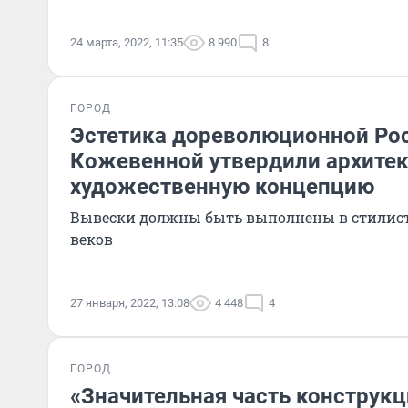
24 марта, 2022, 11:35
8 990
8
ГОРОД
Эстетика дореволюционной Рос
Кожевенной утвердили архитек
художественную концепцию
Вывески должны быть выполнены в стилист
веков
27 января, 2022, 13:08
4 448
4
ГОРОД
«Значительная часть конструкц