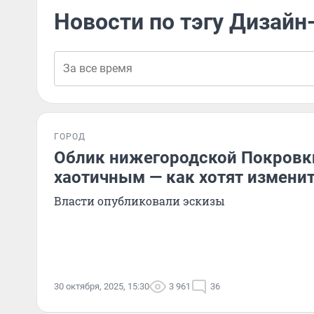
Новости по тэгу Дизайн
ГОРОД
Облик нижегородской Покровк
хаотичным — как хотят изменит
Власти опубликовали эскизы
30 октября, 2025, 15:30
3 961
36