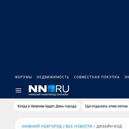
ФОРУМЫ
НЕДВИЖИМОСТЬ
СОВМЕСТНАЯ ПОКУПКА
З
Когда в Нижнем будет День города
Где отдыхать этим летом
НИЖНИЙ НОВГОРОД
ВСЕ НОВОСТИ
ДИЗАЙН-КОД