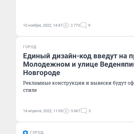
10 ноября, 2022, 14:47
2 773
9
ГОРОД
Единый дизайн-код введут на 
Молодежном и улице Веденяпи
Новгороде
Рекламные конструкции и вывески будут о
стиле
14 апреля, 2022, 11:05
5 667
3
ГОРОД