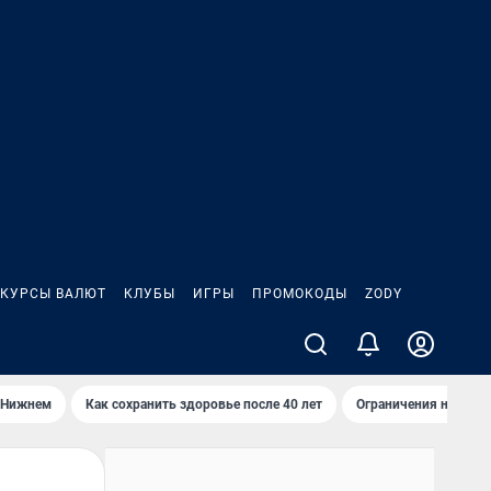
КУРСЫ ВАЛЮТ
КЛУБЫ
ИГРЫ
ПРОМОКОДЫ
ZODY
 Нижнем
Как сохранить здоровье после 40 лет
Ограничения на спус