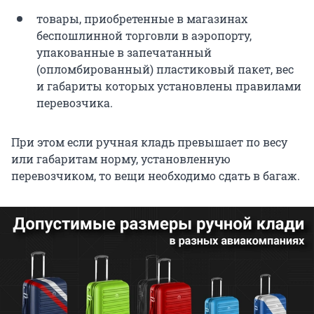
товары, приобретенные в магазинах
беспошлинной торговли в аэропорту,
упакованные в запечатанный
(опломбированный) пластиковый пакет, вес
и габариты которых установлены правилами
перевозчика.
При этом если ручная кладь превышает по весу
или габаритам норму, установленную
перевозчиком, то вещи необходимо сдать в багаж.