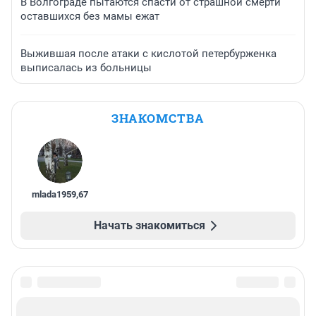
В Волгограде пытаются спасти от страшной смерти
оставшихся без мамы ежат
Выжившая после атаки с кислотой петербурженка
выписалась из больницы
ЗНАКОМСТВА
mlada1959
,
67
Начать знакомиться