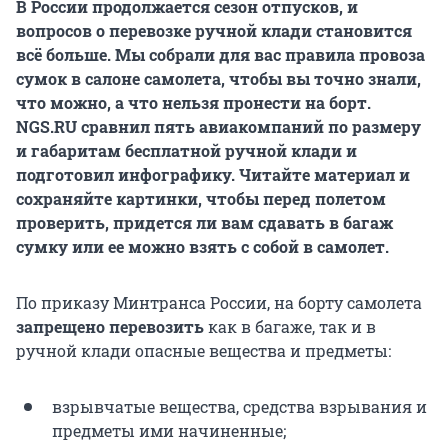
В России продолжается сезон отпусков, и
вопросов о перевозке ручной клади становится
всё больше. Мы собрали для вас правила провоза
сумок в салоне самолета, чтобы вы точно знали,
что можно, а что нельзя пронести на борт.
NGS.RU сравнил пять авиакомпаний по размеру
и габаритам бесплатной ручной клади и
подготовил инфографику. Читайте материал и
сохраняйте картинки, чтобы перед полетом
проверить, придется ли вам сдавать в багаж
сумку или ее можно взять с собой в самолет.
По приказу Минтранса России, на борту самолета
запрещено перевозить
как в багаже, так и в
ручной клади опасные вещества и предметы:
взрывчатые вещества, средства взрывания и
предметы ими начиненные;