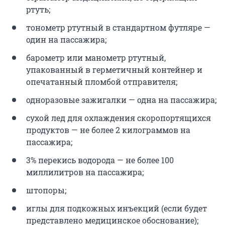
ртуть;
тонометр ртутный в стандартном футляре —
один на пассажира;
барометр или манометр ртутный,
упакованный в герметичный контейнер и
опечатанный пломбой отправителя;
одноразовые зажигалки — одна на пассажира;
сухой лед для охлаждения скоропортящихся
продуктов — не более 2 килограммов на
пассажира;
3% перекись водорода — не более 100
миллилитров на пассажира;
штопоры;
иглы для подкожных инъекций (если будет
представлено медицинское обоснование);