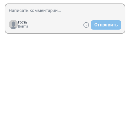
Гость
Отправить
Войти