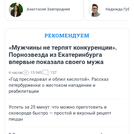
Анастасия Завгородняя
Надежда Губар
РЕКОМЕНДУЕМ
«Мужчины не терпят конкуренции».
Порнозвезда из Екатеринбурга
впервые показала своего мужа
6 часов
15 945
137
«Год преследовал и облил кислотой». Рассказ
петербурженки о жестоком нападении и
реабилитации
Успеть за 25 минут: что можно приготовить в
сковороде быстро — простой и вкусный рецепт
пиццы