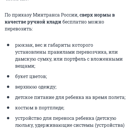
По приказу Минтранса России,
сверх нормы в
качестве ручной клади
бесплатно можно
перевозить:
рюкзак, вес и габариты которого
установлены правилами перевозчика, или
дамскую сумку, или портфель с вложенными
вещами;
букет цветов;
верхнюю одежду;
детское питание для ребенка на время полета;
костюм в портпледе;
устройство для переноса ребенка (детскую
люльку, удерживающие системы (устройства)