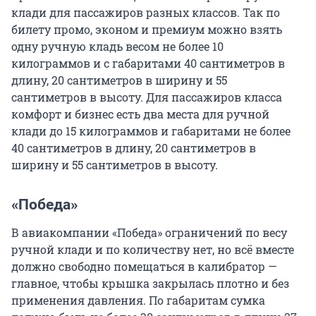
клади для пассажиров разных классов. Так по
билету промо, эконом и премиум можно взять
одну ручную кладь весом не более 10
килограммов и с габаритами 40 сантиметров в
длину, 20 сантиметров в ширину и 55
сантиметров в высоту. Для пассажиров класса
комфорт и бизнес есть два места для ручной
клади до 15 килограммов и габаритами не более
40 сантиметров в длину, 20 сантиметров в
ширину и 55 сантиметров в высоту.
«Победа»
В авиакомпании «Победа» ограничений по весу
ручной клади и по количеству нет, но всё вместе
должно свободно помещаться в калибратор —
главное, чтобы крышка закрылась плотно и без
применения давления. По габаритам сумка