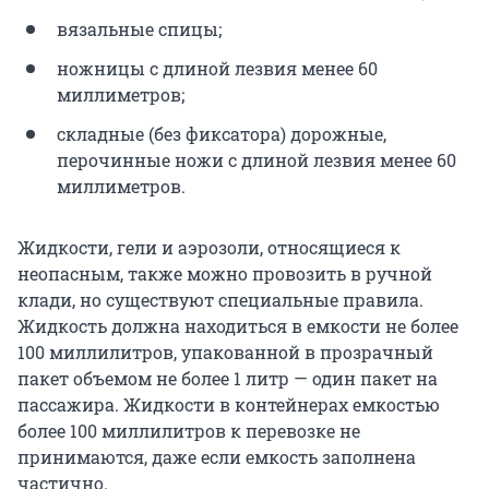
вязальные спицы;
ножницы с длиной лезвия менее 60
миллиметров;
складные (без фиксатора) дорожные,
перочинные ножи с длиной лезвия менее 60
миллиметров.
Жидкости, гели и аэрозоли, относящиеся к
неопасным, также можно провозить в ручной
клади, но существуют специальные правила.
Жидкость должна находиться в емкости не более
100 миллилитров, упакованной в прозрачный
пакет объемом не более 1 литр — один пакет на
пассажира. Жидкости в контейнерах емкостью
более 100 миллилитров к перевозке не
принимаются, даже если емкость заполнена
частично.