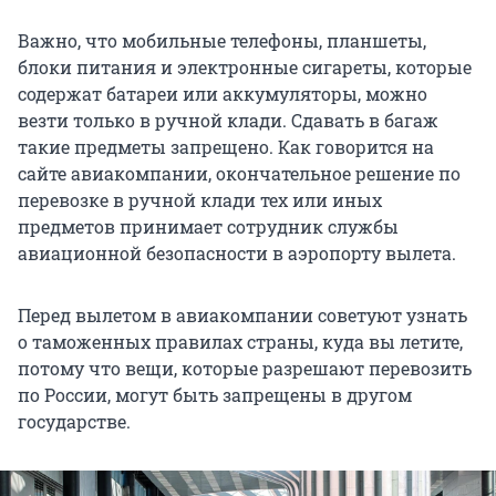
Важно, что мобильные телефоны, планшеты,
блоки питания и электронные сигареты, которые
содержат батареи или аккумуляторы, можно
везти только в ручной клади. Сдавать в багаж
такие предметы запрещено. Как говорится на
сайте авиакомпании, окончательное решение по
перевозке в ручной клади тех или иных
предметов принимает сотрудник службы
авиационной безопасности в аэропорту вылета.
Перед вылетом в авиакомпании советуют узнать
о таможенных правилах страны, куда вы летите,
потому что вещи, которые разрешают перевозить
по России, могут быть запрещены в другом
государстве.