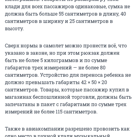
клади для всех пассажиров одинаковые, сумка не
должна быть больше 55 сантиметров в длину, 40
сантиметров в ширину и 25 сантиметров в
высоту.
Сверх нормы в самолет можно пронести всё, что
указано в законе, но при этом рюкзак должен
быть не более 5 килограммов и по сумме
габаритов трех измерений — не более 80
сантиметров. Устройство для переноса ребенка не
должно превышать габариты 42 × 50 × 20
сантиметров. Товары, которые пассажир купил в
магазинах беспошлинной торговли, должны быть
запечатаны в пакет с габаритами по сумме трех
измерений не более 115 сантиметров.
Также в авиакомпании разрешено провозить как
одно место в ручной клади музыкальный