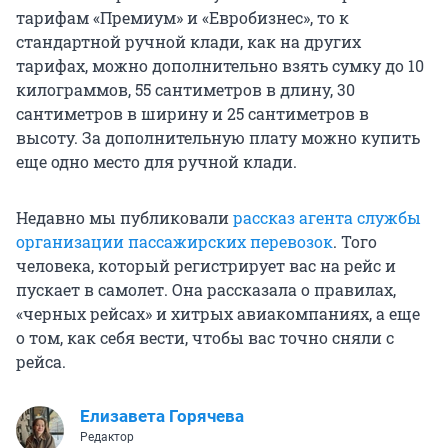
тарифам «Премиум» и «Евробизнес», то к
стандартной ручной клади, как на других
тарифах, можно дополнительно взять сумку до 10
килограммов, 55 сантиметров в длину, 30
сантиметров в ширину и 25 сантиметров в
высоту. За дополнительную плату можно купить
еще одно место для ручной клади.
Недавно мы публиковали
рассказ агента службы
организации пассажирских перевозок
. Того
человека, который регистрирует вас на рейс и
пускает в самолет. Она рассказала о правилах,
«черных рейсах» и хитрых авиакомпаниях, а еще
о том, как себя вести, чтобы вас точно сняли с
рейса.
Елизавета Горячева
Редактор