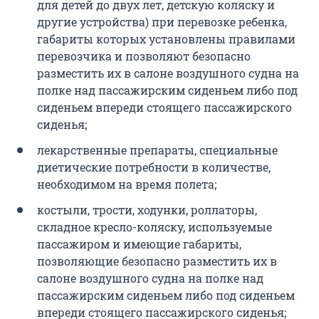
для детей до двух лет, детскую коляску и
другие устройства) при перевозке ребенка,
габариты которых установлены правилами
перевозчика и позволяют безопасно
разместить их в салоне воздушного судна на
полке над пассажирским сиденьем либо под
сиденьем впереди стоящего пассажирского
сиденья;
лекарственные препараты, специальные
диетические потребности в количестве,
необходимом на время полета;
костыли, трости, ходунки, роллаторы,
складное кресло-коляску, используемые
пассажиром и имеющие габариты,
позволяющие безопасно разместить их в
салоне воздушного судна на полке над
пассажирским сиденьем либо под сиденьем
впереди стоящего пассажирского сиденья;