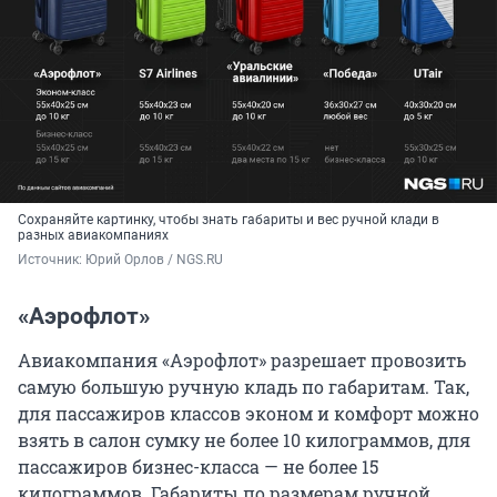
Сохраняйте картинку, чтобы знать габариты и вес ручной клади в
разных авиакомпаниях
Источник: 
Юрий Орлов / NGS.RU
«Аэрофлот»
Авиакомпания «Аэрофлот» разрешает провозить
самую большую ручную кладь по габаритам. Так,
для пассажиров классов эконом и комфорт можно
взять в салон сумку не более 10 килограммов, для
пассажиров бизнес-класса — не более 15
килограммов. Габариты по размерам ручной