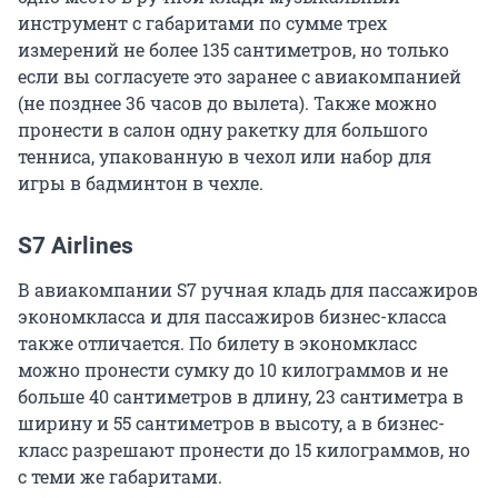
инструмент с габаритами по сумме трех
измерений не более 135 сантиметров, но только
если вы согласуете это заранее с авиакомпанией
(не позднее 36 часов до вылета). Также можно
пронести в салон одну ракетку для большого
тенниса, упакованную в чехол или набор для
игры в бадминтон в чехле.
S7 Airlines
В авиакомпании S7 ручная кладь для пассажиров
экономкласса и для пассажиров бизнес-класса
также отличается. По билету в экономкласс
можно пронести сумку до 10 килограммов и не
больше 40 сантиметров в длину, 23 сантиметра в
ширину и 55 сантиметров в высоту, а в бизнес-
класс разрешают пронести до 15 килограммов, но
с теми же габаритами.