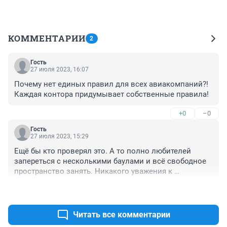
КОММЕНТАРИИ
2
Гость
27 июля 2023, 16:07
Почему нет единых правил для всех авиакомпаний?! 
Каждая контора придумывает собственные правила!
+0
–0
Гость
27 июля 2023, 15:29
Ещё бы кто проверял это. А то полно любителей 
запереться с несколькими баулами и всё свободное 
пространство занять. Никакого уважения к 
окружающим.
+0
–0
Читать все комментарии