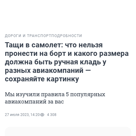
ДОРОГИ И ТРАНСПОРТ
ПОДРОБНОСТИ
Тащи в самолет: что нельзя
пронести на борт и какого размера
должна быть ручная кладь у
разных авиакомпаний —
сохраняйте картинку
Мы изучили правила 5 популярных
авиакомпаний за вас
27 июля 2023, 14:20
4 308