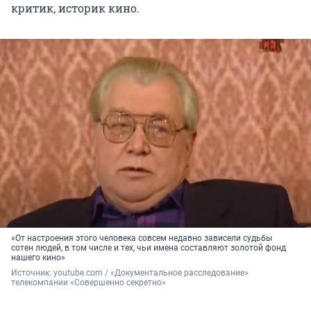
критик, историк кино.
«От настроения этого человека совсем недавно зависели судьбы
сотен людей, в том числе и тех, чьи имена составляют золотой фонд
нашего кино»
Источник: 
youtube.com / «Документальное расследование» 
телекомпании «Совершенно секретно»