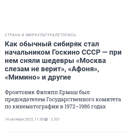
СТРАНА И МИР
КУЛЬТУРА
ЛЕТОПИСЬ
Как обычный сибиряк стал
начальником Госкино СССР — при
нем сняли шедевры «Москва
слезам не верит», «Афоня»,
«Мимино» и другие
Фронтовик Филипп Ермаш был
председателем Государственного комитета
по кинематографии в 1972–1986 годах
14 октября 2023, 11:30
2 331