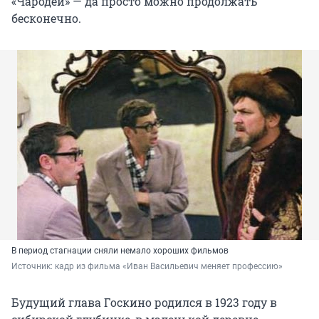
«Чародеи» — да просто можно продолжать
бесконечно.
В период стагнации сняли немало хороших фильмов
Источник: 
кадр из фильма «Иван Васильевич меняет профессию»
Будущий глава Госкино родился в 1923 году в