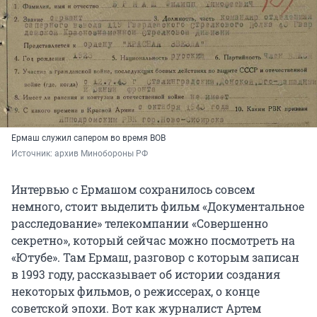
Ермаш служил сапером во время ВОВ
Источник: 
архив Минобороны РФ
Интервью с Ермашом сохранилось совсем
немного, стоит выделить фильм «Документальное
расследование» телекомпании «Совершенно
секретно», который сейчас можно посмотреть на
«Ютубе». Там Ермаш, разговор с которым записан
в 1993 году, рассказывает об истории создания
некоторых фильмов, о режиссерах, о конце
советской эпохи. Вот как журналист Артем