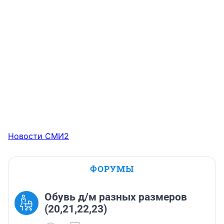
Новости СМИ2
ФОРУМЫ
Обувь д/м разных размеров
(20,21,22,23)