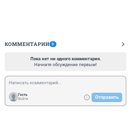
КОММЕНТАРИИ
0
Пока нет ни одного комментария.
Начните обсуждение первым!
Гость
Отправить
Войти