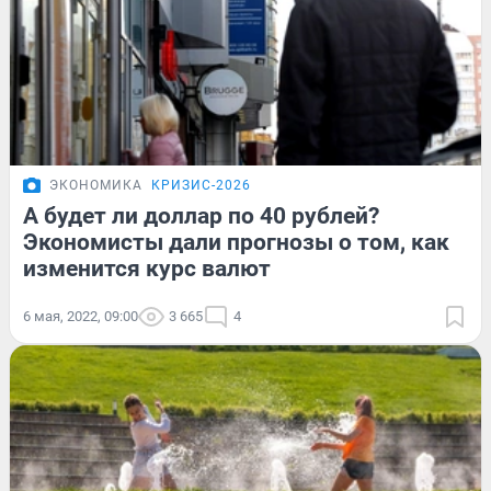
ЭКОНОМИКА
КРИЗИС-2026
А будет ли доллар по 40 рублей?
Экономисты дали прогнозы о том, как
изменится курс валют
6 мая, 2022, 09:00
3 665
4