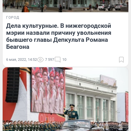
ГОРОД
Дела культурные. В нижегородской
мэрии назвали причину увольнения
бывшего главы Депкульта Романа
Беагона
6 мая, 2022, 14:52
7 597
10