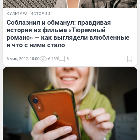
КУЛЬТУРА
ИСТОРИИ
Соблазнил и обманул: правдивая
история из фильма «Тюремный
романс» — как выглядели влюбленные
и что с ними стало
6 мая, 2022, 18:00
6 469
3