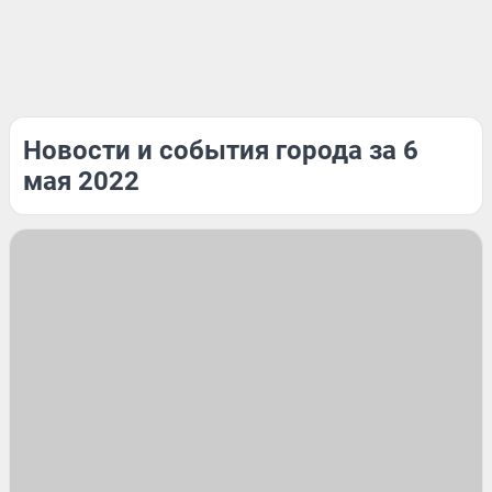
Новости и события города за 6
мая 2022