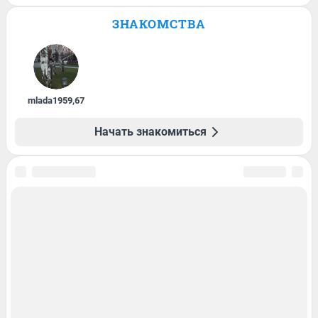
ЗНАКОМСТВА
mlada1959
,
67
Начать знакомиться