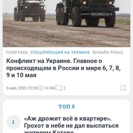
ПОЛИТИКА
СПЕЦОПЕРАЦИЯ НА УКРАИНЕ
ОНЛАЙН-ТРАНСЛЯЦ
Конфликт на Украине. Главное о
происходящем в России и мире 6, 7, 8,
9 и 10 мая
6 мая, 2022, 07:00
6 344
2
ТОП 5
«Аж дрожит всё в квартире».
1
Грохот в небе не дал выспаться
жителям Кстово