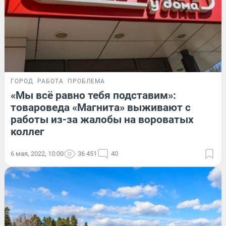
ГОРОД
РАБОТА
ПРОБЛЕМА
«Мы всё равно тебя подставим»:
товароведа «Магнита» выживают с
работы из-за жалобы на вороватых
коллег
6 мая, 2022, 10:00
36 451
40