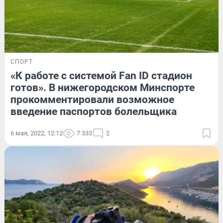
СПОРТ
«К работе с системой Fan ID стадион
готов». В нижегородском Минспорте
прокомментировали возможное
введение паспортов болельщика
6 мая, 2022, 12:12
7 333
2