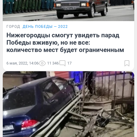
ГОРОД
ДЕНЬ ПОБЕДЫ — 2022
Нижегородцы смогут увидеть парад
Победы вживую, но не все:
количество мест будет ограниченным
6 мая, 2022, 14:06
11 346
17