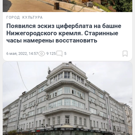
ГОРОД
КУЛЬТУРА
Появился эскиз циферблата на башне
Нижегородского кремля. Старинные
часы намерены восстановить
6 мая, 2022, 14:57
9 125
5