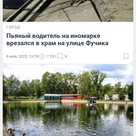
ГОРОД
Пьяный водитель на иномарке
врезался в храм на улице Фучика
6 мая, 2022, 13:55
7 291
9