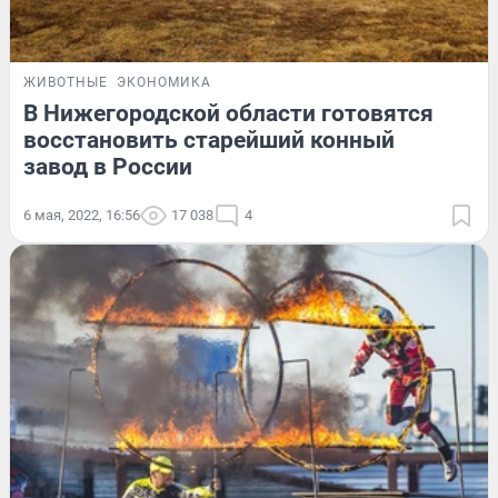
ЖИВОТНЫЕ
ЭКОНОМИКА
В Нижегородской области готовятся
восстановить старейший конный
завод в России
6 мая, 2022, 16:56
17 038
4