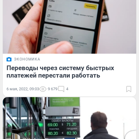
ЭКОНОМИКА
Переводы через систему быстрых
платежей перестали работать
6 мая, 2022, 09:03
9 679
4