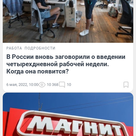
РАБОТА
ПОДРОБНОСТИ
В России вновь заговорили о введении
четырехдневной рабочей недели.
Когда она появится?
6 мая, 2022, 10:00
10 368
10