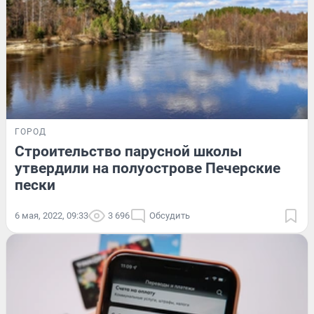
ГОРОД
Строительство парусной школы
утвердили на полуострове Печерские
пески
6 мая, 2022, 09:33
3 696
Обсудить