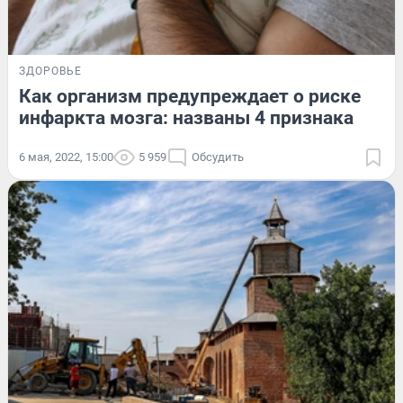
ЗДОРОВЬЕ
Как организм предупреждает о риске
инфаркта мозга: названы 4 признака
6 мая, 2022, 15:00
5 959
Обсудить