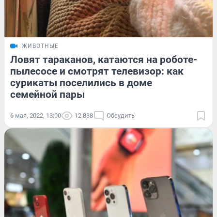
ЖИВОТНЫЕ
Ловят тараканов, катаются на роботе-
пылесосе и смотрят телевизор: как
сурикаты поселились в доме
семейной пары
6 мая, 2022, 13:00
12 838
Обсудить