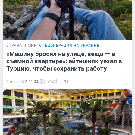
СТРАНА И МИР
СПЕЦОПЕРАЦИЯ НА УКРАИНЕ
«Машину бросил на улице, вещи — в
съемной квартире»: айтишник уехал в
Турцию, чтобы сохранить работу
6 мая, 2022, 11:00
5 672
11