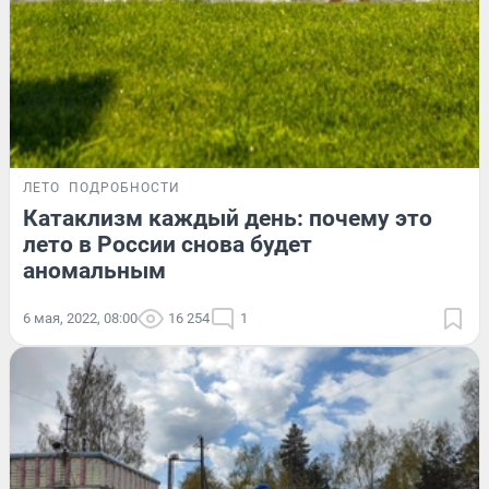
ЛЕТО
ПОДРОБНОСТИ
Катаклизм каждый день: почему это
лето в России снова будет
аномальным
6 мая, 2022, 08:00
16 254
1