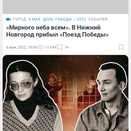
ГОРОД
9 МАЯ
ДЕНЬ ПОБЕДЫ — 2022
СОБЫТИЯ
«Мирного неба всем». В Нижний
Новгород прибыл «Поезд Победы»
6 мая, 2022, 19:00
11 634
14