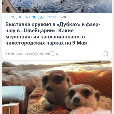
ГОРОД
ДЕНЬ ПОБЕДЫ — 2022
ОБЗОР
Выставка оружия в «Дубках» и фаер-
шоу в «Швейцарии». Какие
мероприятия запланированы в
нижегородских парках на 9 Мая
6 мая, 2022, 13:49
20 389
4