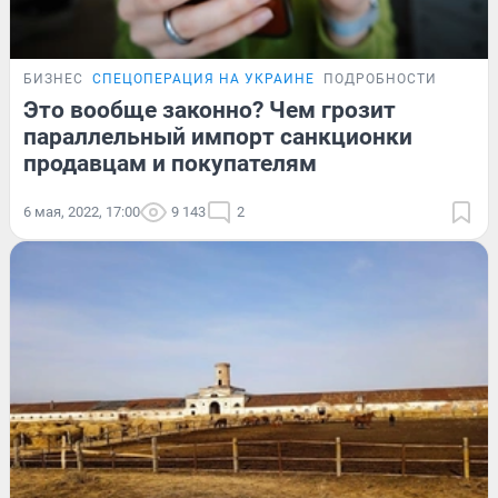
БИЗНЕС
СПЕЦОПЕРАЦИЯ НА УКРАИНЕ
ПОДРОБНОСТИ
Это вообще законно? Чем грозит
параллельный импорт санкционки
продавцам и покупателям
6 мая, 2022, 17:00
9 143
2