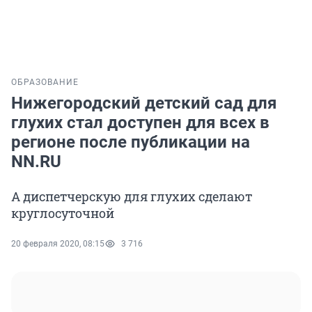
ОБРАЗОВАНИЕ
Нижегородский детский сад для
глухих стал доступен для всех в
регионе после публикации на
NN.RU
А диспетчерскую для глухих сделают
круглосуточной
20 февраля 2020, 08:15
3 716