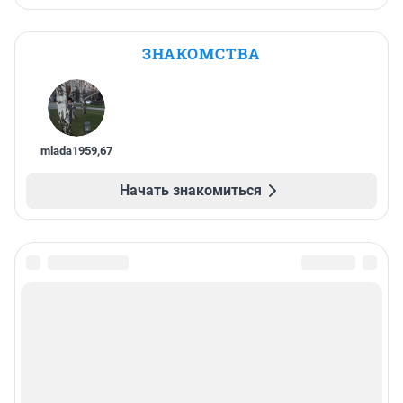
ЗНАКОМСТВА
mlada1959
,
67
Начать знакомиться