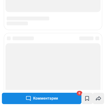
0
Комментарии