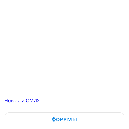
Новости СМИ2
ФОРУМЫ