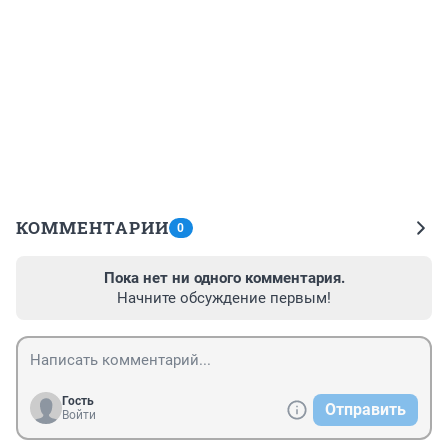
КОММЕНТАРИИ
0
Пока нет ни одного комментария.
Начните обсуждение первым!
Гость
Отправить
Войти