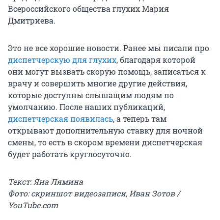
Всероссийского общества глухих Мария
Дмитриева.
Это не все хорошие новости. Ранее мы писали про
диспетчерскую для глухих
, благодаря которой
они могут вызвать скорую помощь, записаться к
врачу и совершить многие другие действия,
которые доступны слышащим людям по
умолчанию. После наших публикаций,
диспетчерская появилась
, а теперь там
открывают дополнительную ставку для ночной
смены, то есть в скором времени диспетчерская
будет работать круглосуточно.
Текст: Яна Лямина
Фото: скриншот видеозаписи, Иван Зотов /
YouTube.com