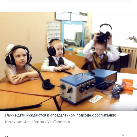
Глухие дети нуждаются в определённом подходе к воспитанию
Источник: 
Иван Зотов / YouTube.com