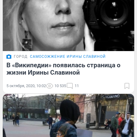
ГОРОД
САМОСОЖЖЕНИЕ ИРИНЫ СЛАВИНОЙ
В «Википедии» появилась страница о
жизни Ирины Славиной
5 октября, 2020, 10:02
10 535
11