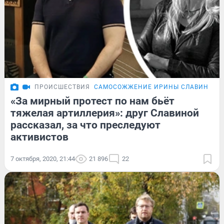
ПРОИСШЕСТВИЯ
САМОСОЖЖЕНИЕ ИРИНЫ СЛАВИНОЙ
«За мирный протест по нам бьёт
тяжелая артиллерия»: друг Славиной
рассказал, за что преследуют
активистов
7 октября, 2020, 21:44
21 896
22