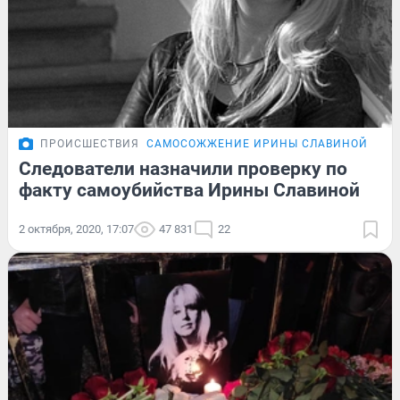
ПРОИСШЕСТВИЯ
САМОСОЖЖЕНИЕ ИРИНЫ СЛАВИНОЙ
Следователи назначили проверку по
факту самоубийства Ирины Славиной
2 октября, 2020, 17:07
47 831
22