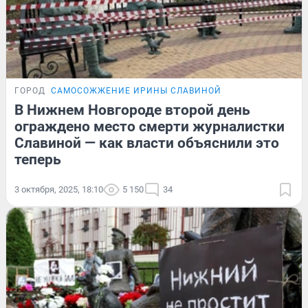
ГОРОД
САМОСОЖЖЕНИЕ ИРИНЫ СЛАВИНОЙ
В Нижнем Новгороде второй день
ограждено место смерти журналистки
Славиной — как власти объяснили это
теперь
3 октября, 2025, 18:10
5 150
34