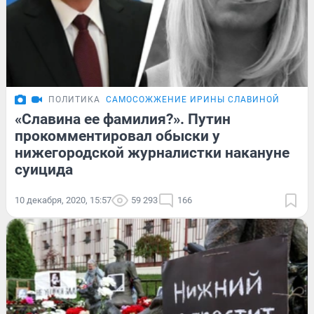
ПОЛИТИКА
САМОСОЖЖЕНИЕ ИРИНЫ СЛАВИНОЙ
«Славина ее фамилия?». Путин
прокомментировал обыски у
нижегородской журналистки накануне
суицида
10 декабря, 2020, 15:57
59 293
166