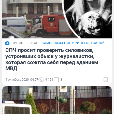
ПРОИСШЕСТВИЯ
САМОСОЖЖЕНИЕ ИРИНЫ СЛАВИНОЙ
СПЧ просит проверить силовиков,
устроивших обыск у журналистки,
которая сожгла себя перед зданием
МВД
4 октября, 2020, 04:27
9 151
3