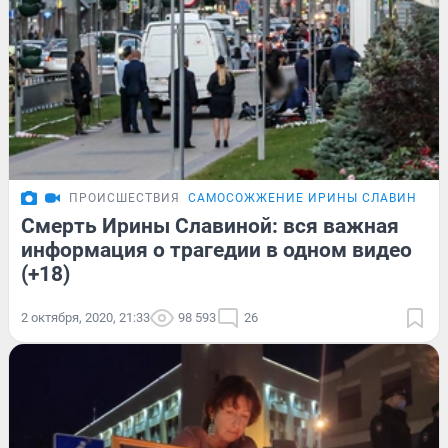
ПРОИСШЕСТВИЯ
САМОСОЖЖЕНИЕ ИРИНЫ СЛАВИНОЙ
Смерть Ирины Славиной: вся важная
информация о трагедии в одном видео
(+18)
2 октября, 2020, 21:33
98 593
26