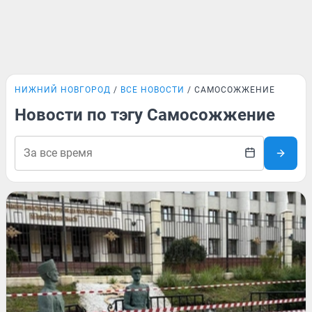
НИЖНИЙ НОВГОРОД
ВСЕ НОВОСТИ
САМОСОЖЖЕНИЕ
Новости по тэгу Самосожжение