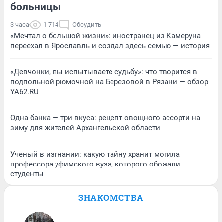
больницы
3 часа
1 714
Обсудить
«Мечтал о большой жизни»: иностранец из Камеруна
переехал в Ярославль и создал здесь семью — история
«Девчонки, вы испытываете судьбу»: что творится в
подпольной рюмочной на Березовой в Рязани — обзор
YA62.RU
Одна банка — три вкуса: рецепт овощного ассорти на
зиму для жителей Архангельской области
Ученый в изгнании: какую тайну хранит могила
профессора уфимского вуза, которого обожали
студенты
ЗНАКОМСТВА