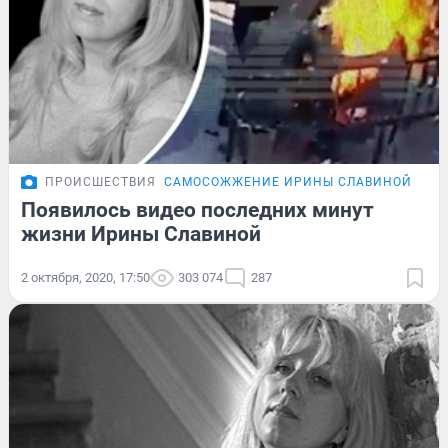
ПРОИСШЕСТВИЯ
САМОСОЖЖЕНИЕ ИРИНЫ СЛАВИНОЙ
Появилось видео последних минут
жизни Ирины Славиной
2 октября, 2020, 17:50
303 074
287