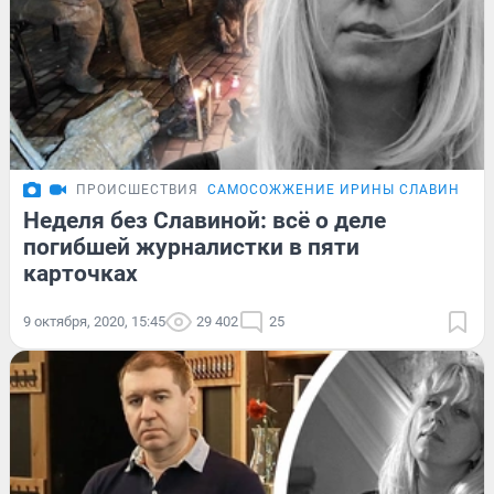
ПРОИСШЕСТВИЯ
САМОСОЖЖЕНИЕ ИРИНЫ СЛАВИНОЙ
Неделя без Славиной: всё о деле
погибшей журналистки в пяти
карточках
9 октября, 2020, 15:45
29 402
25