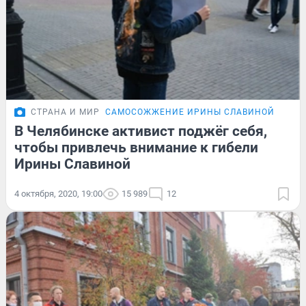
СТРАНА И МИР
САМОСОЖЖЕНИЕ ИРИНЫ СЛАВИНОЙ
В Челябинске активист поджёг себя,
чтобы привлечь внимание к гибели
Ирины Славиной
4 октября, 2020, 19:00
15 989
12