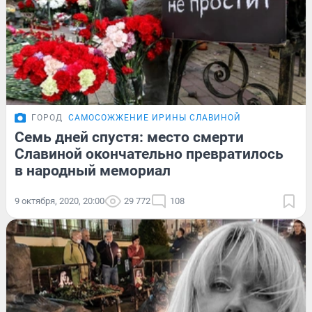
ГОРОД
САМОСОЖЖЕНИЕ ИРИНЫ СЛАВИНОЙ
Семь дней спустя: место смерти
Славиной окончательно превратилось
в народный мемориал
9 октября, 2020, 20:00
29 772
108