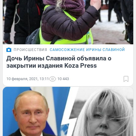
ПРОИСШЕСТВИЯ
САМОСОЖЖЕНИЕ ИРИНЫ СЛАВИНОЙ
Дочь Ирины Славиной объявила о
закрытии издания Koza Press
10 февраля, 2021, 13:11
10 443