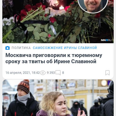
ПОЛИТИКА
САМОСОЖЖЕНИЕ ИРИНЫ СЛАВИНОЙ
Москвича приговорили к тюремному
сроку за твиты об Ирине Славиной
16 апреля, 2021, 18:42
9 393
8